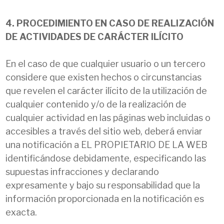
4. PROCEDIMIENTO EN CASO DE REALIZACIÓN
DE ACTIVIDADES DE CARÁCTER ILÍCITO
En el caso de que cualquier usuario o un tercero
considere que existen hechos o circunstancias
que revelen el carácter ilícito de la utilización de
cualquier contenido y/o de la realización de
cualquier actividad en las páginas web incluidas o
accesibles a través del sitio web, deberá enviar
una notificación a EL PROPIETARIO DE LA WEB
identificándose debidamente, especificando las
supuestas infracciones y declarando
expresamente y bajo su responsabilidad que la
información proporcionada en la notificación es
exacta.