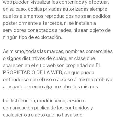
web pueden visualizar los contenidos y efectuar,
en su caso, copias privadas autorizadas siempre
que los elementos reproducidos no sean cedidos
posteriormente a terceros, ni se instalen a
servidores conectados a redes, ni sean objeto de
ningún tipo de explotación.
Asimismo, todas las marcas, nombres comerciales
o signos distintivos de cualquier clase que
aparecen en el sitio web son propiedad de EL
PROPIETARIO DE LA WEB, sin que pueda
entenderse que el uso o acceso al mismo atribuya
al usuario derecho alguno sobre los mismos.
La distribución, modificación, cesión o
comunicación pública de los contenidos y
cualquier otro acto que no haya sido