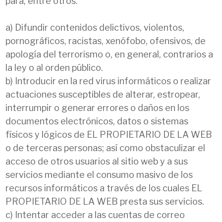
para, entre otros:
a) Difundir contenidos delictivos, violentos,
pornográficos, racistas, xenófobo, ofensivos, de
apología del terrorismo o, en general, contrarios a
la ley o al orden público.
b) Introducir en la red virus informáticos o realizar
actuaciones susceptibles de alterar, estropear,
interrumpir o generar errores o daños en los
documentos electrónicos, datos o sistemas
físicos y lógicos de EL PROPIETARIO DE LA WEB
o de terceras personas; así como obstaculizar el
acceso de otros usuarios al sitio web y a sus
servicios mediante el consumo masivo de los
recursos informáticos a través de los cuales EL
PROPIETARIO DE LA WEB presta sus servicios.
c) Intentar acceder a las cuentas de correo