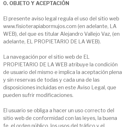
0. OBJETO Y ACEPTACIÓN
El presente aviso legal regula el uso del sitio web
www.fisioterapiabormujos.com (en adelante, LA
WEB), del que es titular Alejandro Vallejo Vaz, (en
adelante, EL PROPIETARIO DE LA WEB).
La navegación por el sitio web de EL
PROPIETARIO DE LA WEB atribuye la condición
de usuario del mismo e implica la aceptación plena
y sin reservas de todas y cada una de las
disposiciones incluidas en este Aviso Legal, que
pueden sufrir modificaciones.
El usuario se obliga a hacer un uso correcto del
sitio web de conformidad con las leyes, la buena
fe, el orden público, los usos del tráfico y el