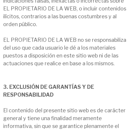
indicaciones falsas, inexactas o incorrectas sobre
EL PROPIETARIO DE LA WEB, o incluir contenidos
ilícitos, contrarios a las buenas costumbres y al
orden público.
EL PROPIETARIO DE LA WEB no se responsabiliza
del uso que cada usuario le dé a los materiales
puestos a disposición en este sitio web ni de las
actuaciones que realice en base a los mismos.
3. EXCLUSIÓN DE GARANTÍAS Y DE
RESPONSABILIDAD
El contenido del presente sitio web es de carácter
general y tiene una finalidad meramente
informativa, sin que se garantice plenamente el