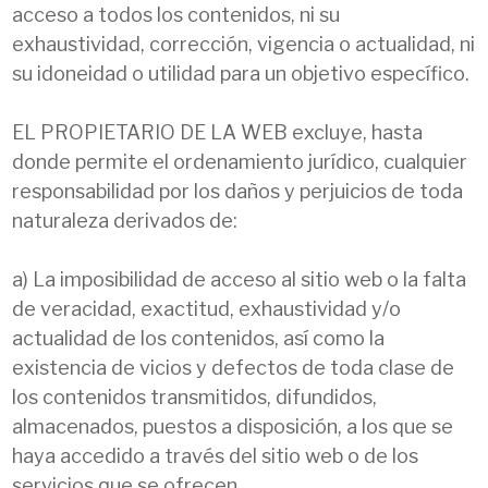
acceso a todos los contenidos, ni su
exhaustividad, corrección, vigencia o actualidad, ni
su idoneidad o utilidad para un objetivo específico.
EL PROPIETARIO DE LA WEB excluye, hasta
donde permite el ordenamiento jurídico, cualquier
responsabilidad por los daños y perjuicios de toda
naturaleza derivados de:
a) La imposibilidad de acceso al sitio web o la falta
de veracidad, exactitud, exhaustividad y/o
actualidad de los contenidos, así como la
existencia de vicios y defectos de toda clase de
los contenidos transmitidos, difundidos,
almacenados, puestos a disposición, a los que se
haya accedido a través del sitio web o de los
servicios que se ofrecen.