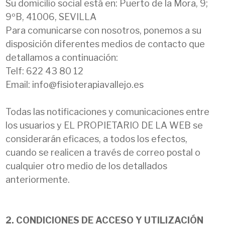
Su domicilio social está en: Puerto de la Mora, 9;
9ºB, 41006, SEVILLA
Para comunicarse con nosotros, ponemos a su
disposición diferentes medios de contacto que
detallamos a continuación:
Telf: 622 43 80 12
Email: info@fisioterapiavallejo.es
Todas las notificaciones y comunicaciones entre
los usuarios y EL PROPIETARIO DE LA WEB se
considerarán eficaces, a todos los efectos,
cuando se realicen a través de correo postal o
cualquier otro medio de los detallados
anteriormente.
2. CONDICIONES DE ACCESO Y UTILIZACIÓN