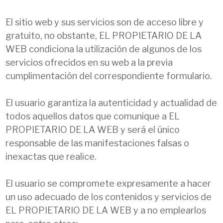
El sitio web y sus servicios son de acceso libre y
gratuito, no obstante, EL PROPIETARIO DE LA
WEB condiciona la utilización de algunos de los
servicios ofrecidos en su web a la previa
cumplimentación del correspondiente formulario.
El usuario garantiza la autenticidad y actualidad de
todos aquellos datos que comunique a EL
PROPIETARIO DE LA WEB y será el único
responsable de las manifestaciones falsas o
inexactas que realice.
El usuario se compromete expresamente a hacer
un uso adecuado de los contenidos y servicios de
EL PROPIETARIO DE LA WEB y a no emplearlos