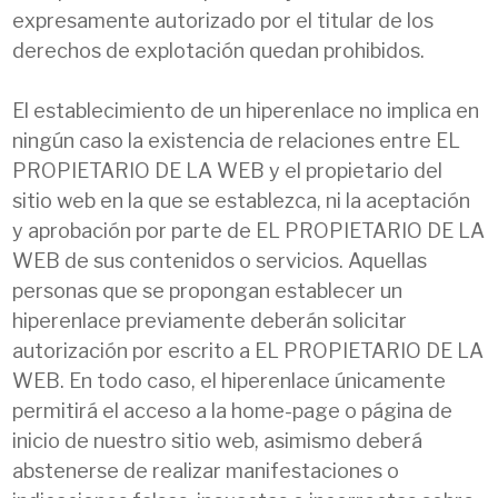
expresamente autorizado por el titular de los
derechos de explotación quedan prohibidos.
El establecimiento de un hiperenlace no implica en
ningún caso la existencia de relaciones entre EL
PROPIETARIO DE LA WEB y el propietario del
sitio web en la que se establezca, ni la aceptación
y aprobación por parte de EL PROPIETARIO DE LA
WEB de sus contenidos o servicios. Aquellas
personas que se propongan establecer un
hiperenlace previamente deberán solicitar
autorización por escrito a EL PROPIETARIO DE LA
WEB. En todo caso, el hiperenlace únicamente
permitirá el acceso a la home-page o página de
inicio de nuestro sitio web, asimismo deberá
abstenerse de realizar manifestaciones o