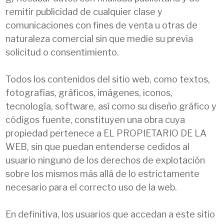
remitir publicidad de cualquier clase y
comunicaciones con fines de venta u otras de
naturaleza comercial sin que medie su previa
solicitud o consentimiento.
Todos los contenidos del sitio web, como textos,
fotografías, gráficos, imágenes, iconos,
tecnología, software, así como su diseño gráfico y
códigos fuente, constituyen una obra cuya
propiedad pertenece a EL PROPIETARIO DE LA
WEB, sin que puedan entenderse cedidos al
usuario ninguno de los derechos de explotación
sobre los mismos más allá de lo estrictamente
necesario para el correcto uso de la web.
En definitiva, los usuarios que accedan a este sitio