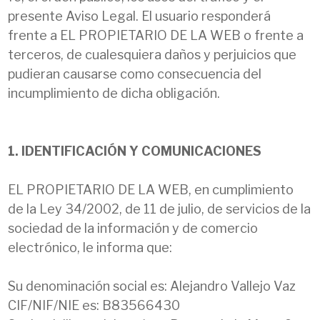
presente Aviso Legal. El usuario responderá
frente a EL PROPIETARIO DE LA WEB o frente a
terceros, de cualesquiera daños y perjuicios que
pudieran causarse como consecuencia del
incumplimiento de dicha obligación.
1. IDENTIFICACIÓN Y COMUNICACIONES
EL PROPIETARIO DE LA WEB, en cumplimiento
de la Ley 34/2002, de 11 de julio, de servicios de la
sociedad de la información y de comercio
electrónico, le informa que:
Su denominación social es: Alejandro Vallejo Vaz
CIF/NIF/NIE es: B83566430