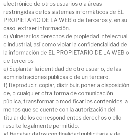
electrónico de otros usuarios o a áreas
restringidas de los sistemas informáticos de EL
PROPIETARIO DE LA WEB o de terceros y, en su
caso, extraer información.
d) Vulnerar los derechos de propiedad intelectual
o industrial, así como violar la confidencialidad de
la información de EL PROPIETARIO DE LA WEB o
de terceros.
e) Suplantar la identidad de otro usuario, de las
administraciones públicas o de un tercero.
f) Reproducir, copiar, distribuir, poner a disposición
de, o cualquier otra forma de comunicación
pública, transformar o modificar los contenidos, a
menos que se cuente con la autorización del
titular de los correspondientes derechos o ello
resulte legalmente permitido.
g) Recabar datos con finalidad publicitaria y de