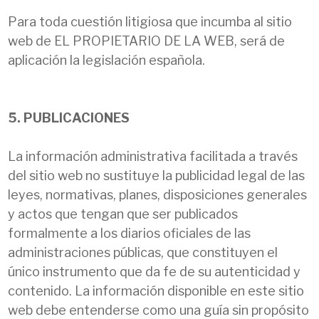
Para toda cuestión litigiosa que incumba al sitio
web de EL PROPIETARIO DE LA WEB, será de
aplicación la legislación española.
5. PUBLICACIONES
La información administrativa facilitada a través
del sitio web no sustituye la publicidad legal de las
leyes, normativas, planes, disposiciones generales
y actos que tengan que ser publicados
formalmente a los diarios oficiales de las
administraciones públicas, que constituyen el
único instrumento que da fe de su autenticidad y
contenido. La información disponible en este sitio
web debe entenderse como una guía sin propósito