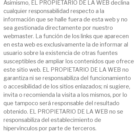
Asimismo, EL PROPIETARIO DE LA WEB declina
cualquier responsabilidad respecto a la
información que se halle fuera de esta web y no
sea gestionada directamente por nuestro
webmaster. La función de los links que aparecen
en esta web es exclusivamente la de informar al
usuario sobre la existencia de otras fuentes
susceptibles de ampliar los contenidos que ofrece
este sitio web. EL PROPIETARIO DE LA WEB no
garantiza ni se responsabiliza del funcionamiento
o accesibilidad de los sitios enlazados; ni sugiere,
invita o recomienda la visita a los mismos, por lo
que tampoco será responsable del resultado
obtenido. EL PROPIETARIO DE LA WEB no se
responsabiliza del establecimiento de
hipervínculos por parte de terceros.