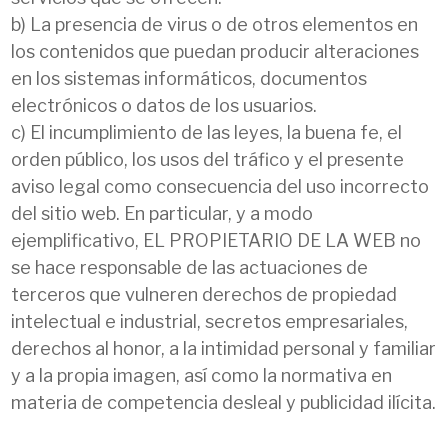
b) La presencia de virus o de otros elementos en
los contenidos que puedan producir alteraciones
en los sistemas informáticos, documentos
electrónicos o datos de los usuarios.
c) El incumplimiento de las leyes, la buena fe, el
orden público, los usos del tráfico y el presente
aviso legal como consecuencia del uso incorrecto
del sitio web. En particular, y a modo
ejemplificativo, EL PROPIETARIO DE LA WEB no
se hace responsable de las actuaciones de
terceros que vulneren derechos de propiedad
intelectual e industrial, secretos empresariales,
derechos al honor, a la intimidad personal y familiar
y a la propia imagen, así como la normativa en
materia de competencia desleal y publicidad ilícita.