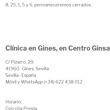
8, 25, 1, 5 y 6, permaneceremos cerrados.
Clínica en Gines, en Centro Gins
C/ Pizarro, 29,
41960 · Gines, Sevilla
Sevilla · España
Móvil y WhatsApp (+34) 622 438 012
Horario:
Con cita Previa.