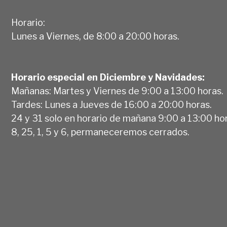
Horario:
Lunes a Viernes, de 8:00 a 20:00 horas.
Horario especial en Diciembre y Navidades:
Mañanas: Martes y Viernes de 9:00 a 13:00 horas.
Tardes: Lunes a Jueves de 16:00 a 20:00 horas.
24 y 31 solo en horario de mañana 9:00 a 13:00 ho
8, 25, 1, 5 y 6, permaneceremos cerrados.