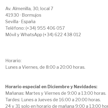
Av. Almenilla, 30, local 7
41930 · Bormujos
Sevilla · España
Teléfono: (+34) 955 406 057
Móvil y WhatsApp (+34) 622 438 012
Horario:
Lunes a Viernes, de 8:00 a 20:00 horas.
Horario especial en Diciembre y Navidades:
Mañanas: Martes y Viernes de 9:00 a 13:00 horas.
Tardes: Lunes a Jueves de 16:00 a 20:00 horas.
24 y 31 solo en horario de mañana 9:00 a 13:00 ho